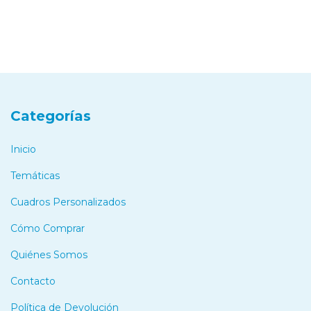
Categorías
Inicio
Temáticas
Cuadros Personalizados
Cómo Comprar
Quiénes Somos
Contacto
Política de Devolución