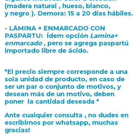
(madera natural , hueso, blanco,
y negro ). Demora: 15 a 20 días hábiles.
- LÁMINA + ENMARCADO CON
PASPARTU:
Ídem opción
Lamina+
enmarcado
, pero se agrega paspartú
importado libre de ácido.
*El precio siempre corresponde a una
sola unidad de producto, en caso de
ser un par o conjunto de motivos, y
desean más de un motivo, deben
poner la cantidad deseada *
Ante cualquier consulta , no dudes en
escribirnos por whatsapp, muchas
gracias!