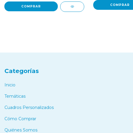
COMPRAR
COMPRAR
Categorías
Inicio
Temáticas
Cuadros Personalizados
Cómo Comprar
Quiénes Somos