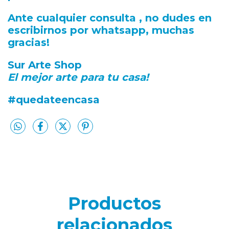
Ante cualquier consulta , no dudes en
escribirnos por whatsapp, muchas
gracias!
Sur Arte Shop
El mejor arte para tu casa!
#quedateencasa
Productos
relacionados