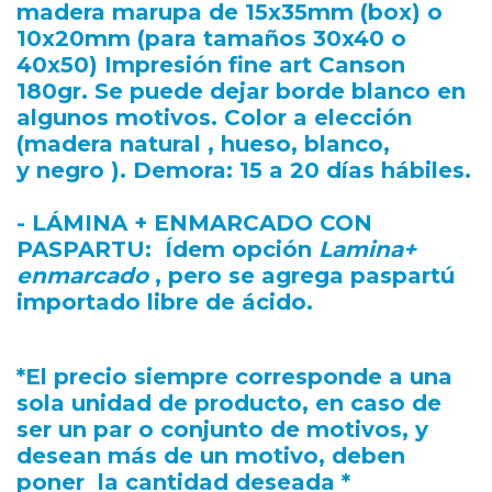
madera marupa de 15x35mm (box) o
10x20mm (para tamaños 30x40 o
40x50) Impresión fine art Canson
180gr. Se puede dejar borde blanco en
algunos motivos. Color a elección
(madera natural , hueso, blanco,
y negro ). Demora: 15 a 20 días hábiles.
- LÁMINA + ENMARCADO CON
PASPARTU:
Ídem opción
Lamina+
enmarcado
, pero se agrega paspartú
importado libre de ácido.
*El precio siempre corresponde a una
sola unidad de producto, en caso de
ser un par o conjunto de motivos, y
desean más de un motivo, deben
poner la cantidad deseada *