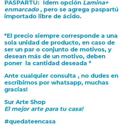
PASPARTU:
Ídem opción
Lamina+
enmarcado
, pero se agrega paspartú
importado libre de ácido.
*El precio siempre corresponde a una
sola unidad de producto, en caso de
ser un par o conjunto de motivos, y
desean más de un motivo, deben
poner la cantidad deseada *
Ante cualquier consulta , no dudes en
escribirnos por whatsapp, muchas
gracias!
Sur Arte Shop
El mejor arte para tu casa!
#quedateencasa