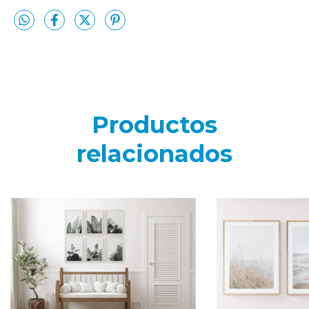
Productos
relacionados