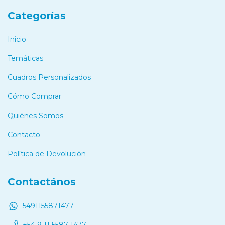
Categorías
Inicio
Temáticas
Cuadros Personalizados
Cómo Comprar
Quiénes Somos
Contacto
Política de Devolución
Contactános
5491155871477