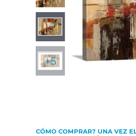
+5
CÓMO COMPRAR? UNA VEZ ELE