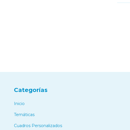
Categorías
Inicio
Temáticas
Cuadros Personalizados