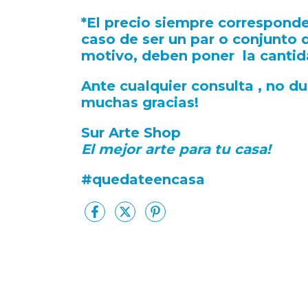
*El precio siempre corresponde
caso de ser un par o conjunto
motivo, deben poner la canti
Ante cualquier consulta , no d
muchas gracias!
Sur Arte Shop
El mejor arte para tu casa!
#quedateencasa